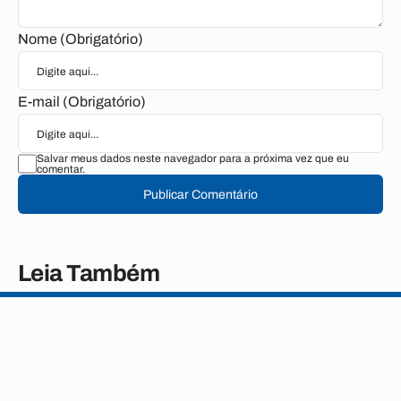
Nome (Obrigatório)
E-mail (Obrigatório)
Salvar meus dados neste navegador para a próxima vez que eu
comentar.
Publicar Comentário
Leia Também