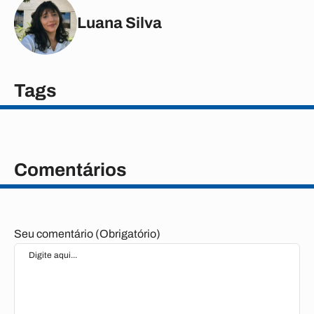
Luana Silva
Tags
Comentários
Seu comentário (Obrigatório)