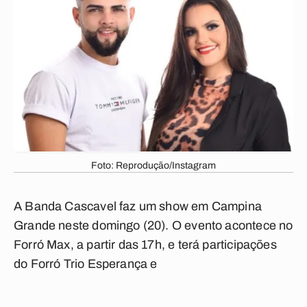
Foto: Reprodução/Instagram
A Banda Cascavel faz um show em Campina
Grande neste domingo (20). O evento acontece no
Forró Max, a partir das 17h, e terá participações
do Forró Trio Esperança e