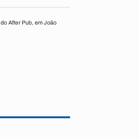
a do After Pub, em João