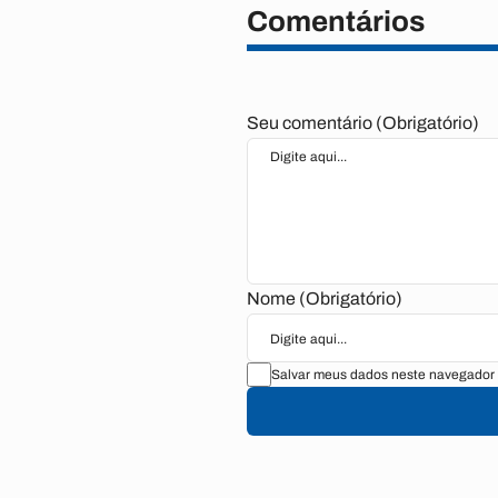
Comentários
Seu comentário (Obrigatório)
Nome (Obrigatório)
Salvar meus dados neste navegador 