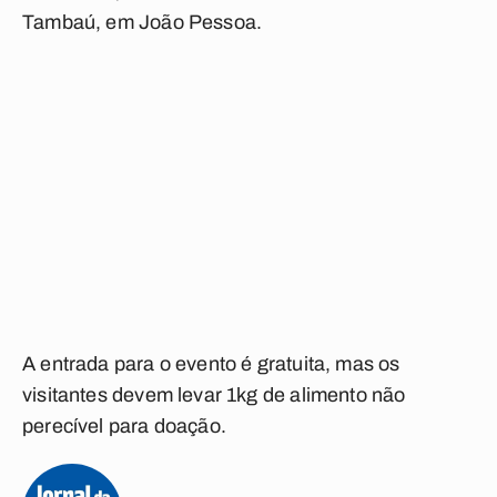
Tambaú, em João Pessoa.
A entrada para o evento é gratuita, mas os
visitantes devem levar 1kg de alimento não
perecível para doação.