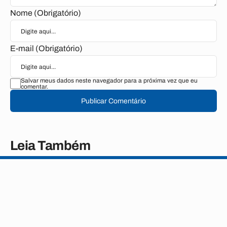
Nome (Obrigatório)
E-mail (Obrigatório)
Salvar meus dados neste navegador para a próxima vez que eu
comentar.
Publicar Comentário
Leia Também