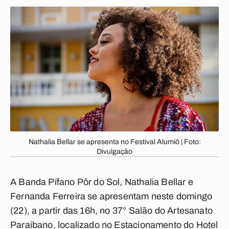
Nathalia Bellar se apresenta no Festival Alumiô | Foto:
Divulgação
A Banda Pífano Pôr do Sol, Nathalia Bellar e
Fernanda Ferreira se apresentam neste domingo
(22), a partir das 16h, no 37° Salão do Artesanato
Paraibano, localizado no Estacionamento do Hotel