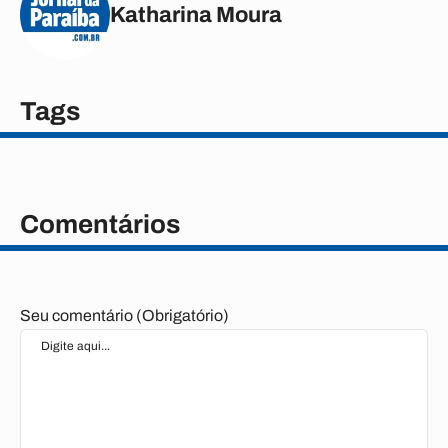
Katharina Moura
Tags
Comentários
Seu comentário (Obrigatório)