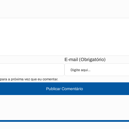
E-mail (Obrigatório)
para a próxima vez que eu comentar.
Publicar Comentário