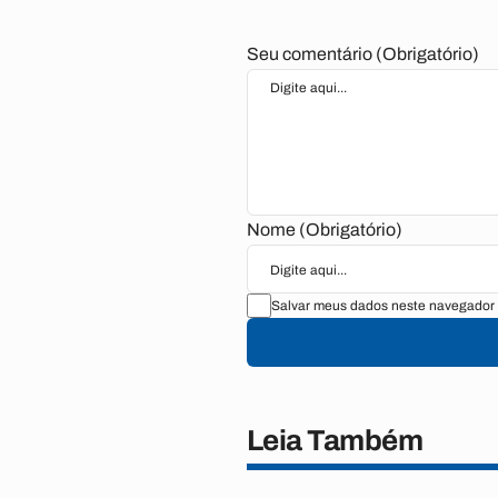
Seu comentário (Obrigatório)
Nome (Obrigatório)
Salvar meus dados neste navegador 
Leia Também