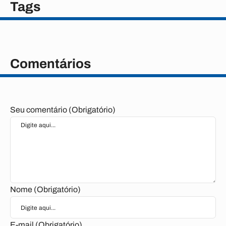
Tags
Comentários
Seu comentário (Obrigatório)
Nome (Obrigatório)
E-mail (Obrigatório)