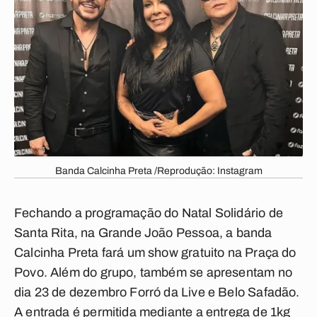
Banda Calcinha Preta /Reprodução: Instagram
Fechando a programação do Natal Solidário de
Santa Rita, na Grande João Pessoa, a banda
Calcinha Preta fará um show gratuito na Praça do
Povo. Além do grupo, também se apresentam no
dia 23 de dezembro Forró da Live e Belo Safadão.
A entrada é permitida mediante a entrega de 1kg