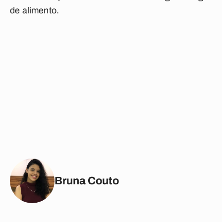
de alimento.
Bruna Couto