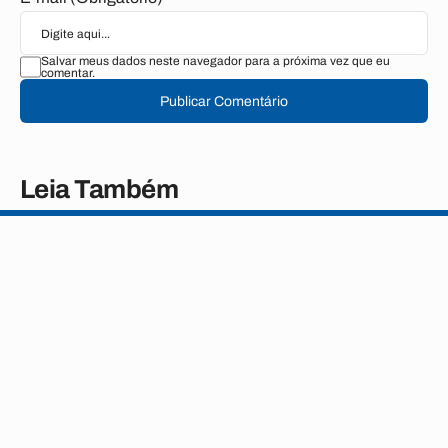
Salvar meus dados neste navegador para a próxima vez que eu
comentar.
Publicar Comentário
Leia Também