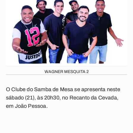
WAGNER MESQUITA 2
O Clube do Samba de Mesa se apresenta neste
sábado (21), às 20h30, no Recanto da Cevada,
em João Pessoa.