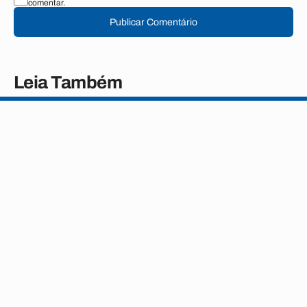
comentar.
Publicar Comentário
Leia Também