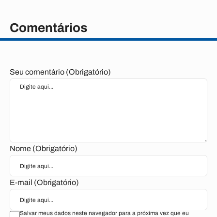
Comentários
Seu comentário (Obrigatório)
Nome (Obrigatório)
E-mail (Obrigatório)
Salvar meus dados neste navegador para a próxima vez que eu