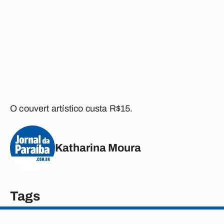
O couvert artístico custa R$15.
Katharina Moura
Tags