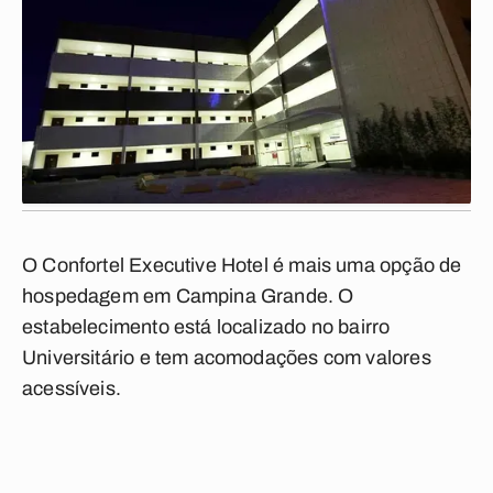
O Confortel Executive Hotel é mais uma opção de
hospedagem em Campina Grande. O
estabelecimento está localizado no bairro
Universitário e tem acomodações com valores
acessíveis.