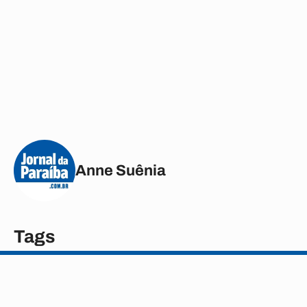
Anne Suênia
Tags