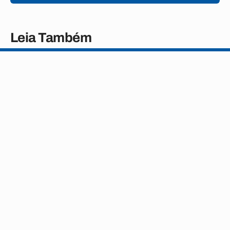
Leia Também