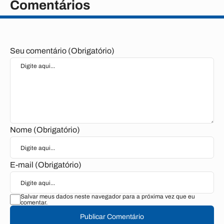
Comentários
Seu comentário (Obrigatório)
Nome (Obrigatório)
E-mail (Obrigatório)
Salvar meus dados neste navegador para a próxima vez que eu
comentar.
Publicar Comentário