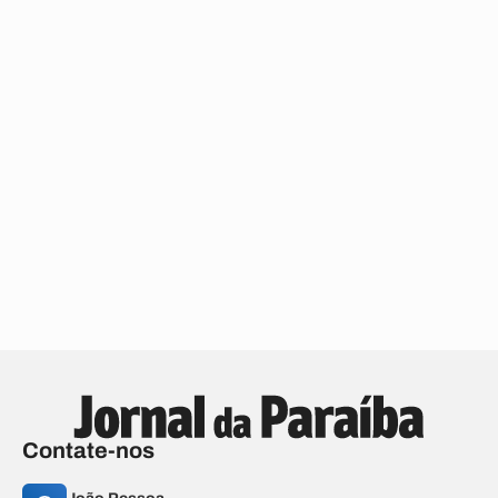
Contate-nos