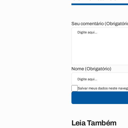
Seu comentário (Obrigatóri
Nome (Obrigatório)
Salvar meus dados neste naveg
Leia Também