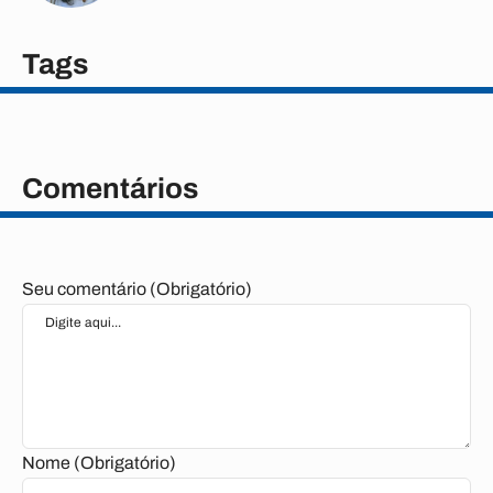
Tags
Comentários
Seu comentário (Obrigatório)
Nome (Obrigatório)