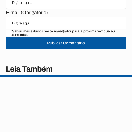
E-mail (Obrigatório)
Salvar meus dados neste navegador para a próxima vez que eu
comentar.
Publicar Comentário
Leia Também