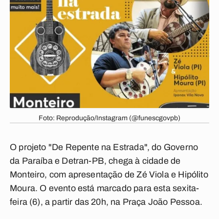
Foto: Reprodução/Instagram (@funescgovpb)
O projeto "De Repente na Estrada", do Governo
da Paraíba e Detran-PB, chega à cidade de
Monteiro, com apresentação de Zé Viola e Hipólito
Moura. O evento está marcado para esta sexita-
feira (6), a partir das 20h, na Praça João Pessoa.