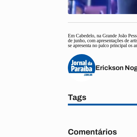
Em Cabedelo, na Grande João Pessoa, 
de junho, com apresentações de arti
se apresenta no palco principal os 
Erickson Nog
Tags
Comentários