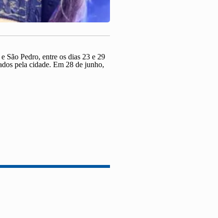
 e São Pedro, entre os dias 23 e 29
hados pela cidade. Em 28 de junho,