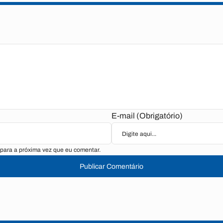
E-mail (Obrigatório)
para a próxima vez que eu comentar.
Publicar Comentário