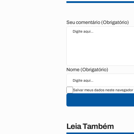
Seu comentário (Obrigatório)
Nome (Obrigatório)
Salvar meus dados neste navegador 
Leia Também