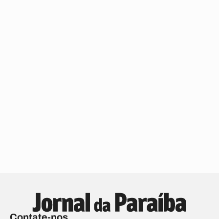
Contate-nos