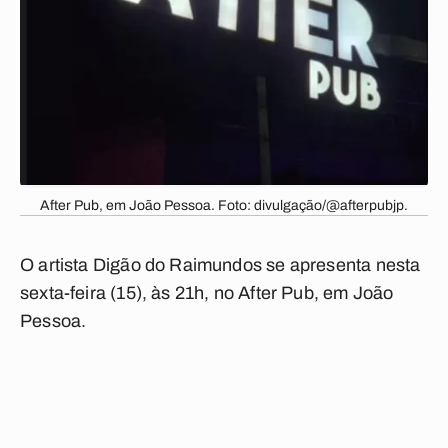
After Pub, em João Pessoa. Foto: divulgação/@afterpubjp.
O artista Digão do Raimundos se apresenta nesta
sexta-feira (15), às 21h, no After Pub, em João
Pessoa.