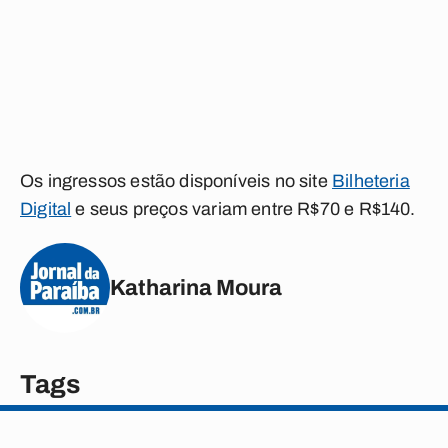
Os ingressos estão disponíveis no site
Bilheteria
Digital
e seus preços variam entre R$70 e R$140.
Katharina Moura
Tags