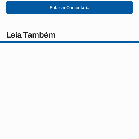
Publicar Comentário
Leia Também