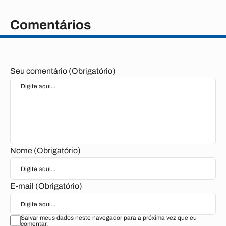
Comentários
Seu comentário (Obrigatório)
Nome (Obrigatório)
E-mail (Obrigatório)
Salvar meus dados neste navegador para a próxima vez que eu
comentar.