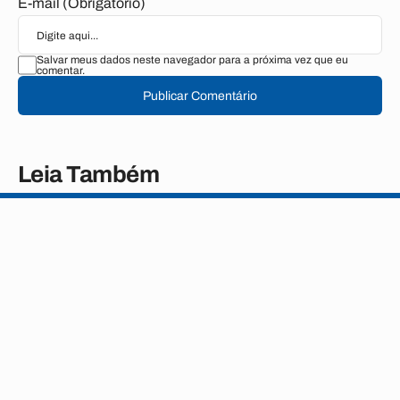
E-mail (Obrigatório)
Salvar meus dados neste navegador para a próxima vez que eu
comentar.
Publicar Comentário
Leia Também