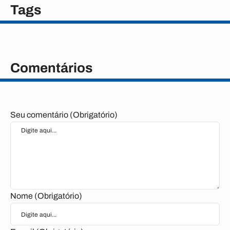
Tags
Comentários
Seu comentário (Obrigatório)
Nome (Obrigatório)