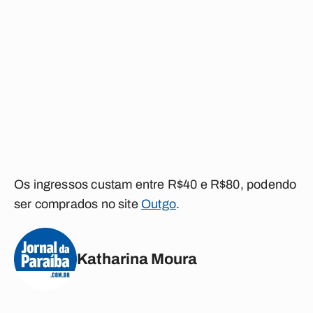
Os ingressos custam entre R$40 e R$80, podendo
ser comprados no site
Outgo
.
Katharina Moura