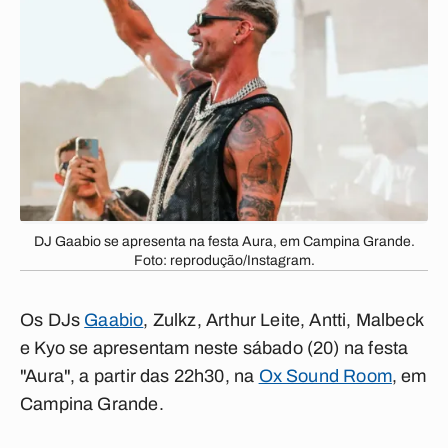
DJ Gaabio se apresenta na festa Aura, em Campina Grande.
Foto: reprodução/Instagram.
Os DJs
Gaabio
, Zulkz, Arthur Leite, Antti, Malbeck
e Kyo se apresentam neste sábado (20) na festa
"Aura", a partir das 22h30, na
Ox Sound Room
, em
Campina Grande.