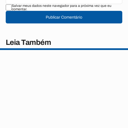
Salvar meus dados neste navegador para a próxima vez que eu
comentar.
Publicar Comentário
Leia Também