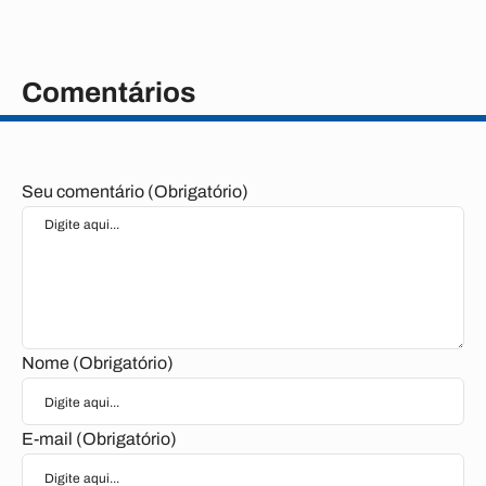
Comentários
Seu comentário (Obrigatório)
Nome (Obrigatório)
E-mail (Obrigatório)