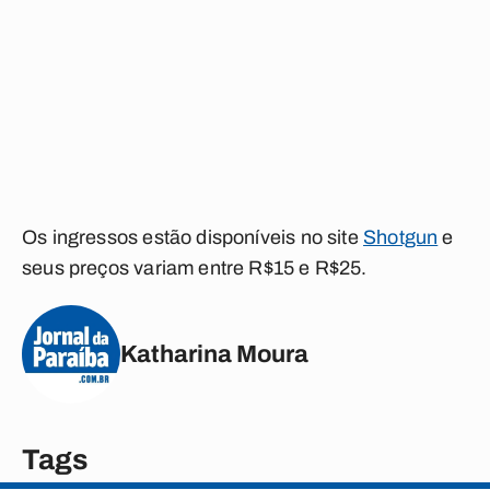
Os ingressos estão disponíveis no site
Shotgun
e
seus preços variam entre R$15 e R$25.
Katharina Moura
Tags