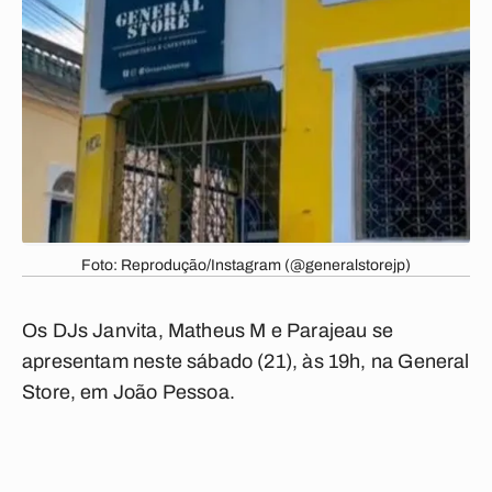
Foto: Reprodução/Instagram (@generalstorejp)
Os DJs Janvita, Matheus M e Parajeau se
apresentam neste sábado (21), às 19h, na General
Store, em João Pessoa.