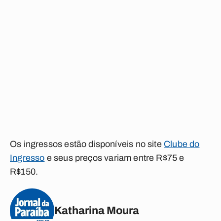
Os ingressos estão disponíveis no site
Clube do
Ingresso
e seus preços variam entre R$75 e
R$150.
Katharina Moura