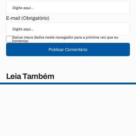
E-mail (Obrigatório)
Salvar meus dados neste navegador para a próxima vez que eu
comentar.
Publicar Comentário
Leia Também