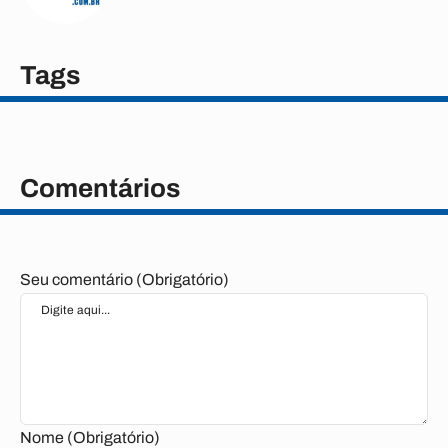
Tags
Comentários
Seu comentário (Obrigatório)
Nome (Obrigatório)