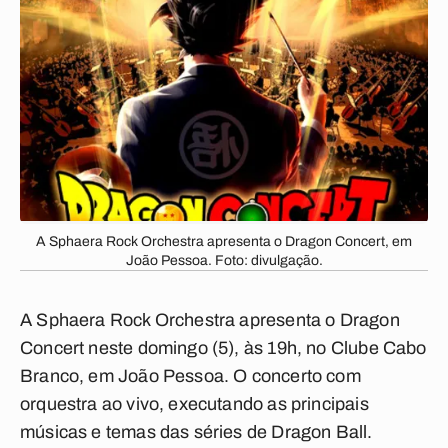
A Sphaera Rock Orchestra apresenta o Dragon Concert, em
João Pessoa. Foto: divulgação.
A Sphaera Rock Orchestra apresenta o Dragon
Concert neste domingo (5), às 19h, no Clube Cabo
Branco, em João Pessoa. O concerto com
orquestra ao vivo, executando as principais
músicas e temas das séries de Dragon Ball.