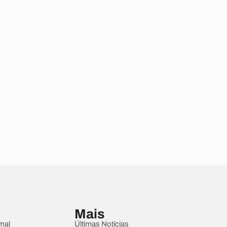
Mais
mal
Últimas Notícias