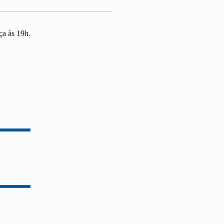
ça às 19h.