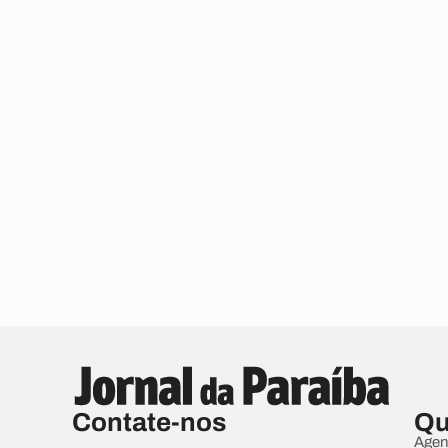
Contate-nos
Qu
Agen