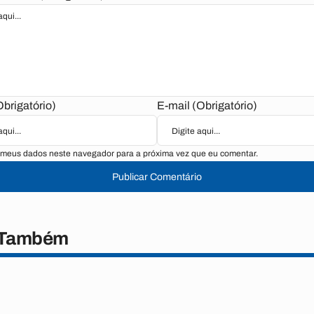
brigatório)
E-mail (Obrigatório)
 meus dados neste navegador para a próxima vez que eu comentar.
Publicar Comentário
 Também