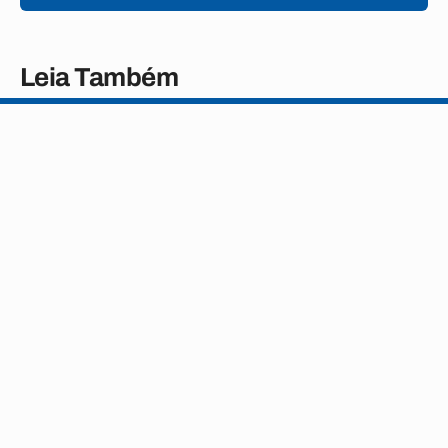
Leia Também