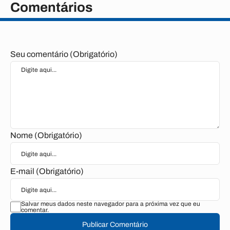
Comentários
Seu comentário (Obrigatório)
Nome (Obrigatório)
E-mail (Obrigatório)
Salvar meus dados neste navegador para a próxima vez que eu
comentar.
Publicar Comentário