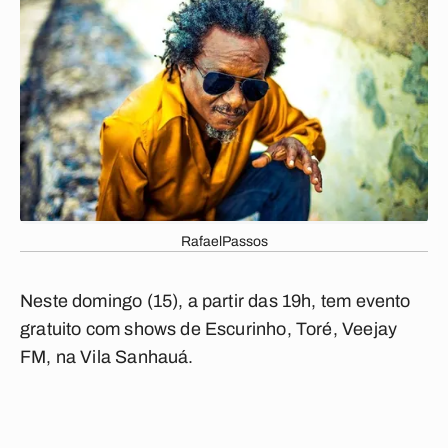
RafaelPassos
Neste domingo (15), a partir das 19h, tem evento
gratuito com shows de Escurinho, Toré, Veejay
FM, na Vila Sanhauá.