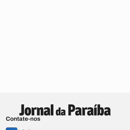
Contate-nos