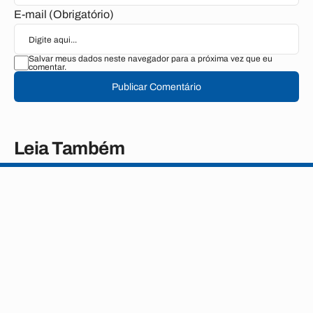
E-mail (Obrigatório)
Salvar meus dados neste navegador para a próxima vez que eu
comentar.
Publicar Comentário
Leia Também