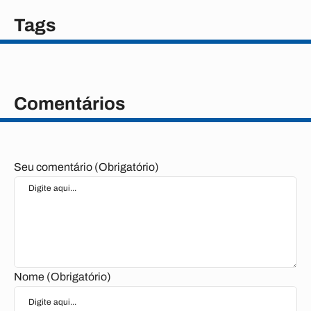
Tags
Comentários
Seu comentário (Obrigatório)
Nome (Obrigatório)