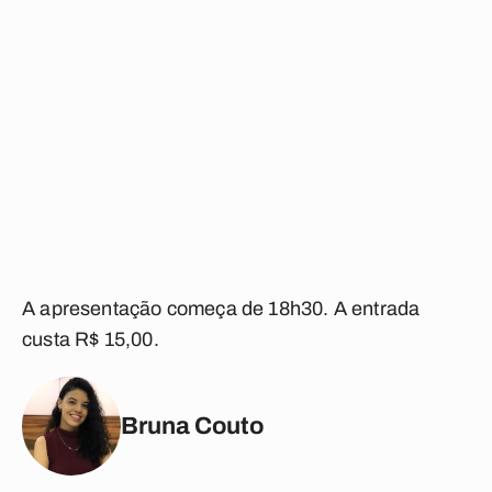
A apresentação começa de 18h30. A entrada
custa R$ 15,00.
Bruna Couto