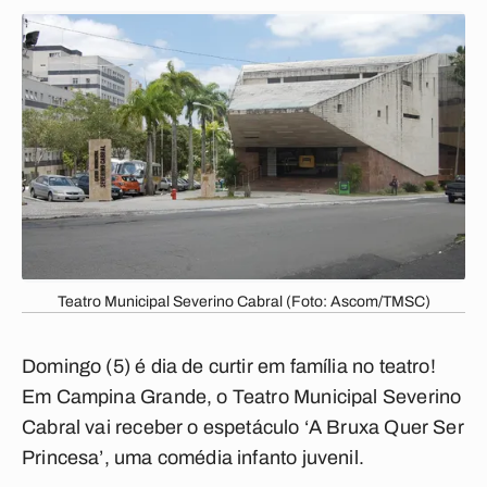
Teatro Municipal Severino Cabral (Foto: Ascom/TMSC)
Domingo (5) é dia de curtir em família no teatro!
Em Campina Grande, o Teatro Municipal Severino
Cabral vai receber o espetáculo ‘A Bruxa Quer Ser
Princesa’, uma comédia infanto juvenil.