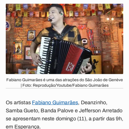
Fabiano Guimarães é uma das atrações do São João de Genève
| Foto: Reprodução/Youtube/Fabiano Guimarães
Os artistas
Fabiano Guimarães
, Deanzinho,
Samba Gueto, Banda Palove e Jefferson Arretado
se apresentam neste domingo (11), a partir das 9h,
em Esperança.