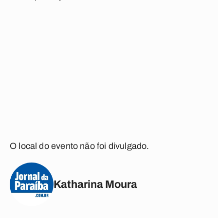
O local do evento não foi divulgado.
Katharina Moura