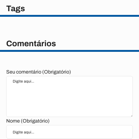
Tags
Comentários
Seu comentário (Obrigatório)
Nome (Obrigatório)