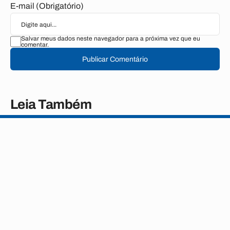
E-mail (Obrigatório)
Salvar meus dados neste navegador para a próxima vez que eu
comentar.
Publicar Comentário
Leia Também