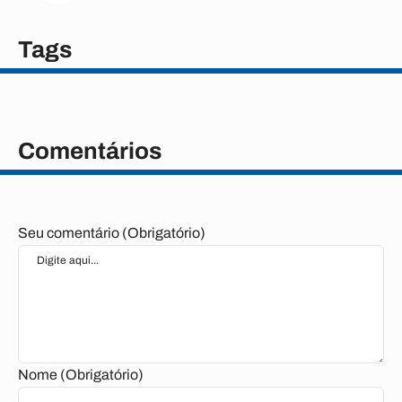
Tags
Comentários
Seu comentário (Obrigatório)
Nome (Obrigatório)