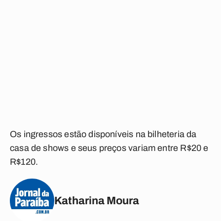
Os ingressos estão disponíveis na bilheteria da
casa de shows e seus preços variam entre R$20 e
R$120.
Katharina Moura