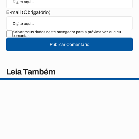
E-mail (Obrigatório)
Salvar meus dados neste navegador para a próxima vez que eu
comentar.
Publicar Comentário
Leia Também