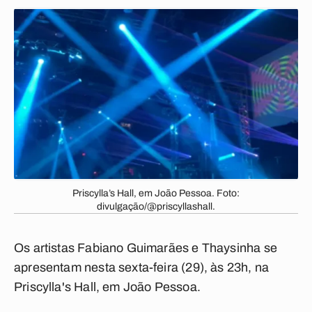
Priscylla’s Hall, em João Pessoa. Foto:
divulgação/@priscyllashall.
Os artistas Fabiano Guimarães e Thaysinha se
apresentam nesta sexta-feira (29), às 23h, na
Priscylla's Hall, em João Pessoa.