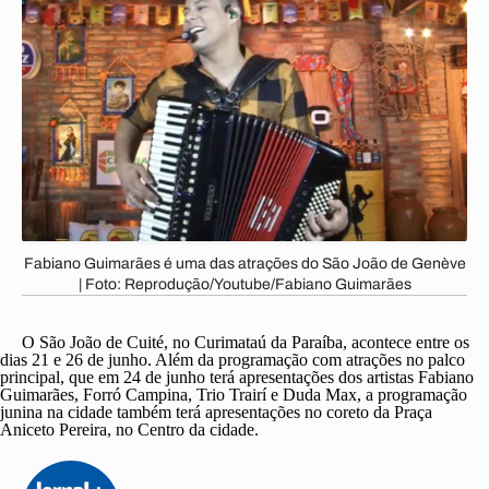
Fabiano Guimarães é uma das atrações do São João de Genève
| Foto: Reprodução/Youtube/Fabiano Guimarães
O São João de Cuité, no Curimataú da Paraíba, acontece entre os
dias 21 e 26 de junho. Além da programação com atrações no palco
principal, que em 24 de junho terá apresentações dos artistas Fabiano
Guimarães, Forró Campina, Trio Trairí e Duda Max, a programação
junina na cidade também terá apresentações no coreto da Praça
Aniceto Pereira, no Centro da cidade.