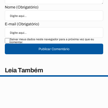
Nome (Obrigatório)
E-mail (Obrigatório)
Salvar meus dados neste navegador para a próxima vez que eu
comentar.
Publicar Comentário
Leia Também