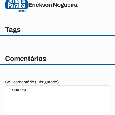
Erickson Nogueira
Tags
Comentários
Seu comentário (Obrigatório)