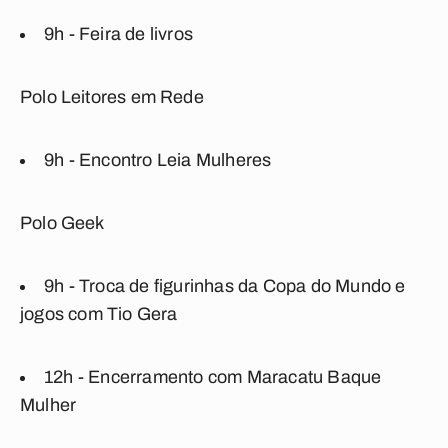
9h - Feira de livros
Polo Leitores em Rede
9h - Encontro Leia Mulheres
Polo Geek
9h - Troca de figurinhas da Copa do Mundo e
jogos com Tio Gera
12h - Encerramento com Maracatu Baque
Mulher