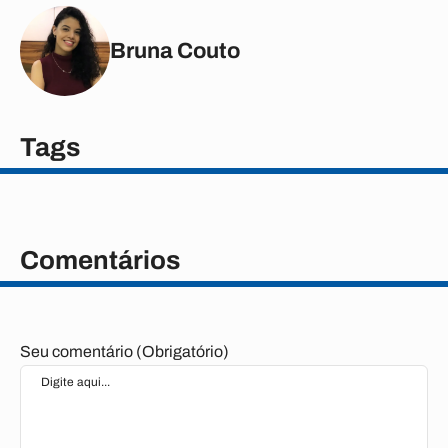
Bruna Couto
Tags
Comentários
Seu comentário (Obrigatório)