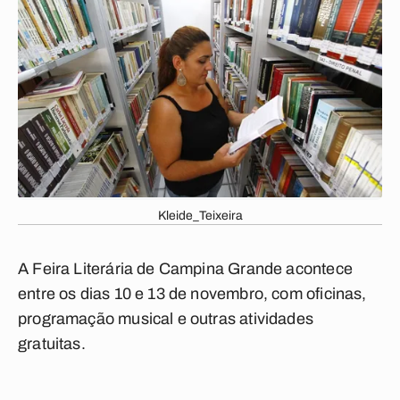
Kleide_Teixeira
A Feira Literária de Campina Grande acontece
entre os dias 10 e 13 de novembro, com oficinas,
programação musical e outras atividades
gratuitas.