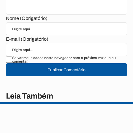
Nome (Obrigatório)
E-mail (Obrigatório)
Salvar meus dados neste navegador para a próxima vez que eu
comentar.
Publicar Comentário
Leia Também