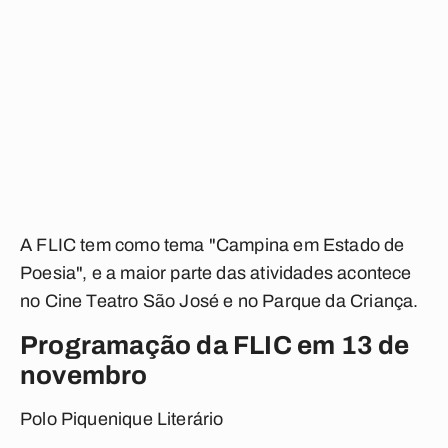
A FLIC tem como tema "Campina em Estado de
Poesia", e a maior parte das atividades acontece
no Cine Teatro São José e no Parque da Criança.
Programação da FLIC em 13 de
novembro
Polo Piquenique Literário