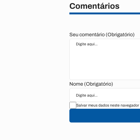
Comentários
Seu comentário (Obrigatório)
Nome (Obrigatório)
Salvar meus dados neste navegador 