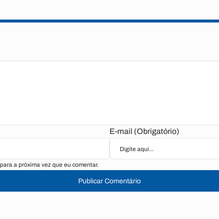
E-mail (Obrigatório)
para a próxima vez que eu comentar.
Publicar Comentário