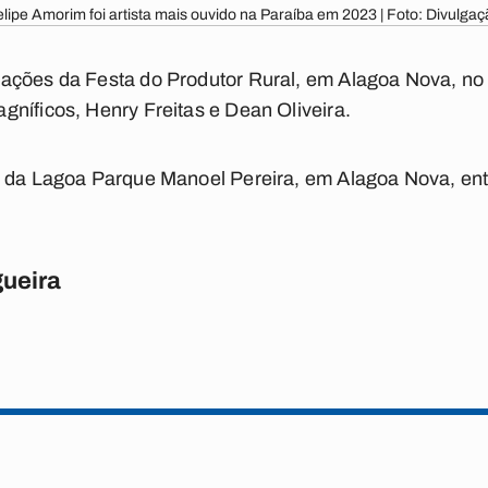
lipe Amorim foi artista mais ouvido na Paraíba em 2023 | Foto: Divulga
ações da Festa do Produtor Rural, em Alagoa Nova, no 
níficos, Henry Freitas e Dean Oliveira.
 da Lagoa Parque Manoel Pereira, em Alagoa Nova, entre
ueira