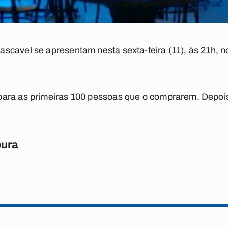
scavel se apresentam nesta sexta-feira (11), às 21h, 
ara as primeiras 100 pessoas que o comprarem. Depois
oura