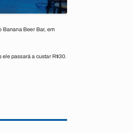
no Banana Beer Bar, em
 ele passará a custar R$30.