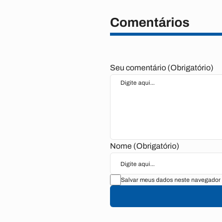
Comentários
Seu comentário (Obrigatório)
Nome (Obrigatório)
Salvar meus dados neste navegador 