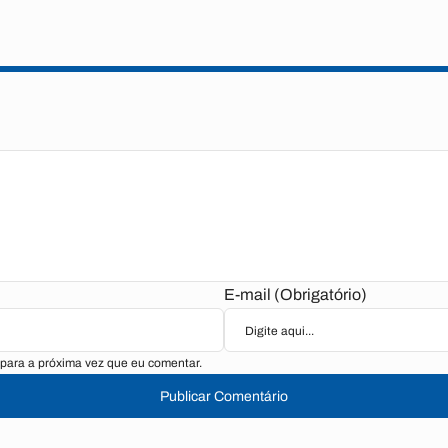
E-mail (Obrigatório)
para a próxima vez que eu comentar.
Publicar Comentário