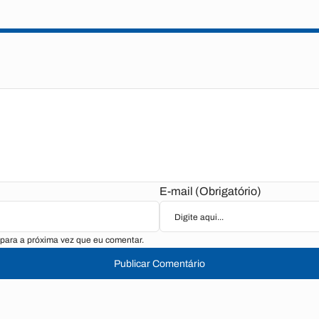
E-mail (Obrigatório)
para a próxima vez que eu comentar.
Publicar Comentário