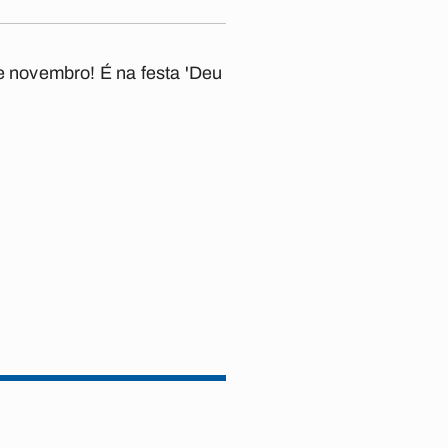
 novembro! É na festa 'Deu