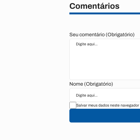
Comentários
Seu comentário (Obrigatório)
Nome (Obrigatório)
Salvar meus dados neste navegador 