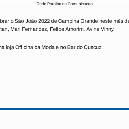
Rede Paraiba de Comunicacao
mbrar o São João 2022 de Campina Grande neste mês de
ttan, Mari Fernandez, Felipe Amorim, Avine Vinny.
a loja Officina da Moda e no Bar do Cuscuz.