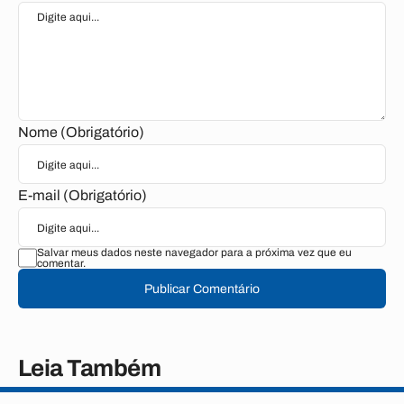
Nome (Obrigatório)
E-mail (Obrigatório)
Salvar meus dados neste navegador para a próxima vez que eu
comentar.
Publicar Comentário
Leia Também