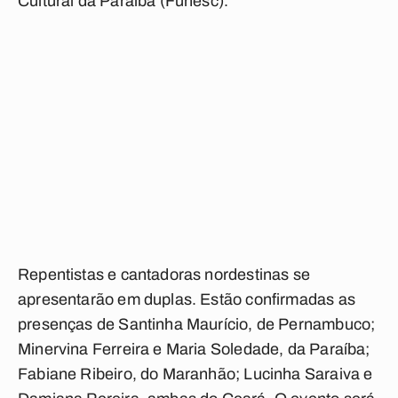
Cultural da Paraíba (Funesc).
Repentistas e cantadoras nordestinas se
apresentarão em duplas. Estão confirmadas as
presenças de Santinha Maurício, de Pernambuco;
Minervina Ferreira e Maria Soledade, da Paraíba;
Fabiane Ribeiro, do Maranhão; Lucinha Saraiva e