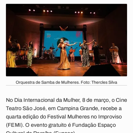
Orquestra de Samba de Mulheres. Foto: Thercles Silva
No Dia Internacional da Mulher, 8 de março, o Cine
Teatro São José, em Campina Grande, recebe a
quarta edição do Festival Mulheres no Improviso
(FEMI). O evento gratuito é Fundação Espaço