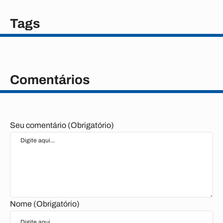
Tags
Comentários
Seu comentário (Obrigatório)
Nome (Obrigatório)