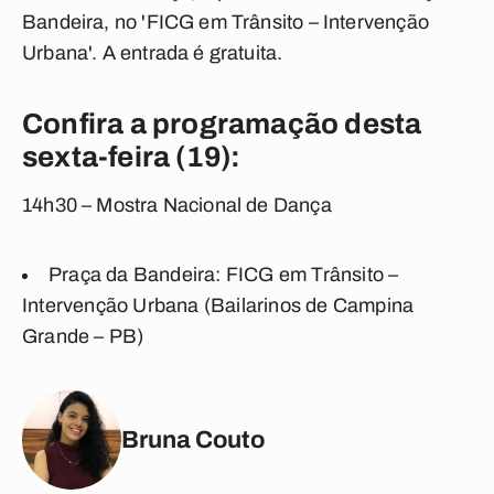
Bandeira, no 'FICG em Trânsito – Intervenção
Urbana'. A entrada é gratuita.
Confira a programação desta
sexta-feira (19):
14h30 – Mostra Nacional de Dança
Praça da Bandeira: FICG em Trânsito –
Intervenção Urbana (Bailarinos de Campina
Grande – PB)
Bruna Couto