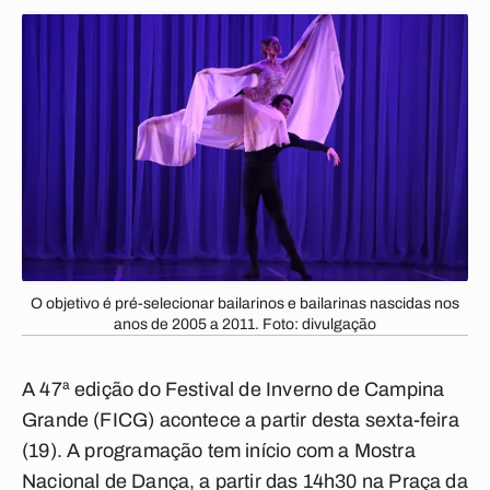
O objetivo é pré-selecionar bailarinos e bailarinas nascidas nos
anos de 2005 a 2011. Foto: divulgação
A 47ª edição do Festival de Inverno de Campina
Grande (FICG) acontece a partir desta sexta-feira
(19). A programação tem início com a Mostra
Nacional de Dança, a partir das 14h30 na Praça da