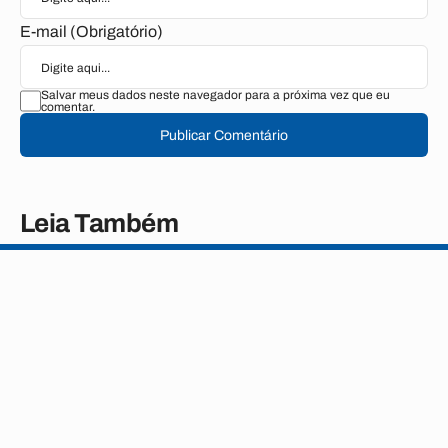
E-mail (Obrigatório)
Salvar meus dados neste navegador para a próxima vez que eu
comentar.
Publicar Comentário
Leia Também