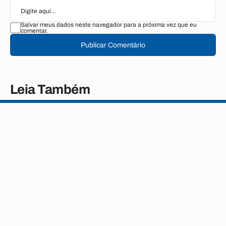
Salvar meus dados neste navegador para a próxima vez que eu
comentar.
Publicar Comentário
Leia Também