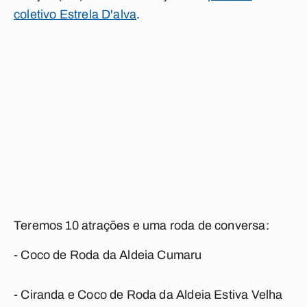
coletivo Estrela D'alva
.
Teremos 10 atrações e uma roda de conversa:
- Coco de Roda da Aldeia Cumaru
- Ciranda e Coco de Roda da Aldeia Estiva Velha