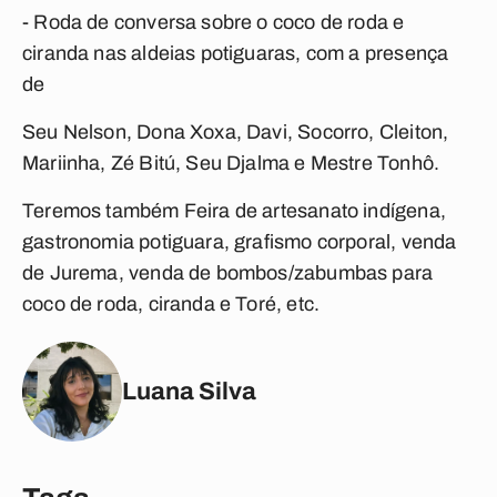
- Roda de conversa sobre o coco de roda e
ciranda nas aldeias potiguaras, com a presença
de
Seu Nelson, Dona Xoxa, Davi, Socorro, Cleiton,
Mariinha, Zé Bitú, Seu Djalma e Mestre Tonhô.
Teremos também Feira de artesanato indígena,
gastronomia potiguara, grafismo corporal, venda
de Jurema, venda de bombos/zabumbas para
coco de roda, ciranda e Toré, etc.
Luana Silva