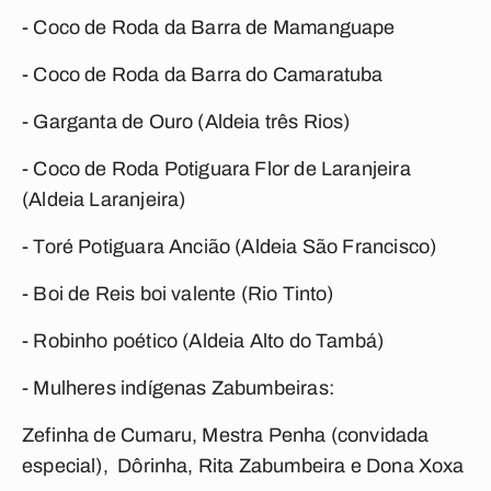
- Coco de Roda da Barra de Mamanguape
- Coco de Roda da Barra do Camaratuba
- Garganta de Ouro (Aldeia três Rios)
- Coco de Roda Potiguara Flor de Laranjeira
(Aldeia Laranjeira)
- Toré Potiguara Ancião (Aldeia São Francisco)
- Boi de Reis boi valente (Rio Tinto)
- Robinho poético (Aldeia Alto do Tambá)
- Mulheres indígenas Zabumbeiras:
Zefinha de Cumaru, Mestra Penha (convidada
especial), Dôrinha, Rita Zabumbeira e Dona Xoxa