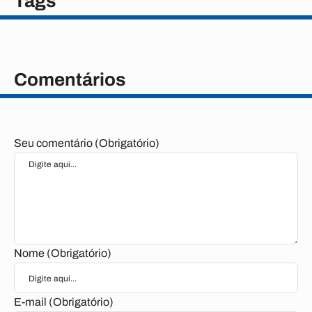
Tags
Comentários
Seu comentário (Obrigatório)
Nome (Obrigatório)
E-mail (Obrigatório)