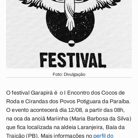
Foto: Divulgação
O festival Garapirá é o I Encontro dos Cocos de
Roda e Cirandas dos Povos Potiguara da Paraíba.
O evento acontecerá dia 12/08, a partir das 08h,
na oca da anciã Mariinha (Maria Barbosa da Silva)
que fica localizada na aldeia Laranjeira, Baía da
Traição (PB). Mais informações no
perfil do