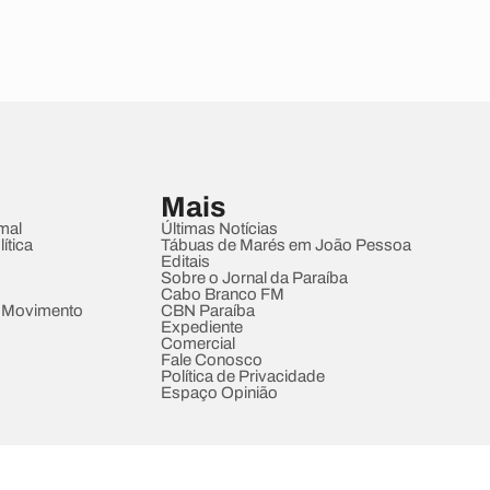
Mais
mal
Últimas Notícias
ítica
Tábuas de Marés em João Pessoa
Editais
Sobre o Jornal da Paraíba
Cabo Branco FM
 Movimento
CBN Paraíba
Expediente
Comercial
Fale Conosco
Política de Privacidade
Espaço Opinião