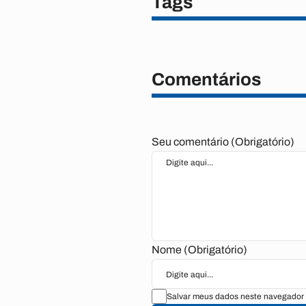
Tags
Comentários
Seu comentário (Obrigatório)
Nome (Obrigatório)
Salvar meus dados neste navegador 