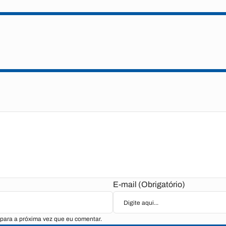
E-mail (Obrigatório)
para a próxima vez que eu comentar.