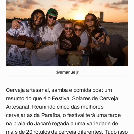
@emanueljr
Cerveja artesanal, samba e comida boa: um
resumo do que é o Festival Solares de Cerveja
Artesanal. Reunindo cinco das melhores
cervejarias da Paraíba, o festival terá uma tarde
na praia do Jacaré regada a uma variedade de
mais de 20 rótulos de cerveja diferentes. Tudo isso