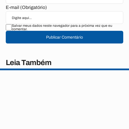
E-mail (Obrigatório)
Salvar meus dados neste navegador para a próxima vez que eu
comentar.
Publicar Comentário
Leia Também