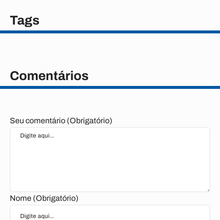
Tags
Comentários
Seu comentário (Obrigatório)
Nome (Obrigatório)