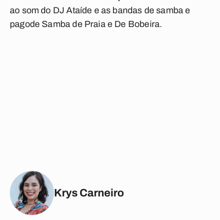
ao som do DJ Ataíde e as bandas de samba e
pagode Samba de Praia e De Bobeira.
Krys Carneiro