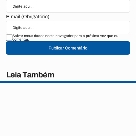
E-mail (Obrigatório)
Salvar meus dados neste navegador para a próxima vez que eu
comentar.
Publicar Comentário
Leia Também