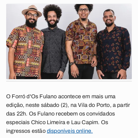
O Forró d'Os Fulano acontece em mais uma
edição, neste sábado (2), na Vila do Porto, a partir
das 22h. Os Fulano recebem os convidados
especiais Chico Limeira e Lau Capim. Os
ingressos estão
disponíveis online.