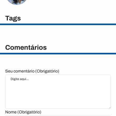
Tags
Comentários
Seu comentário (Obrigatório)
Nome (Obrigatório)