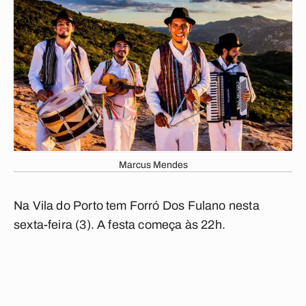
Marcus Mendes
Na Vila do Porto tem Forró Dos Fulano nesta
sexta-feira (3). A festa começa às 22h.