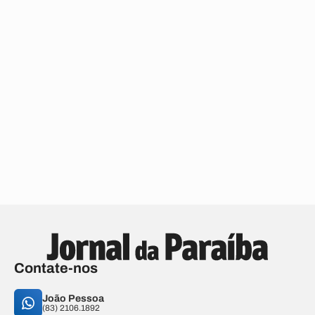
Contate-nos
João Pessoa
(83) 2106.1892