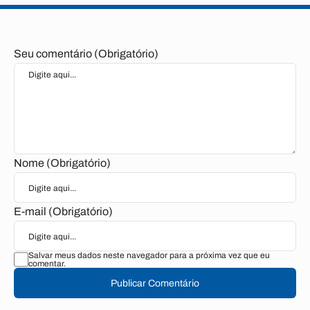
Seu comentário (Obrigatório)
Nome (Obrigatório)
E-mail (Obrigatório)
Salvar meus dados neste navegador para a próxima vez que eu
comentar.
Publicar Comentário