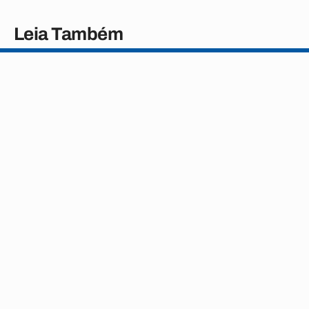
Leia Também