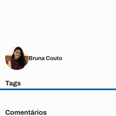
Bruna Couto
Tags
Comentários