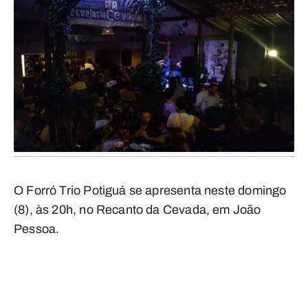
O Forró Trio Potiguá se apresenta neste domingo
(8), às 20h, no Recanto da Cevada, em João
Pessoa.