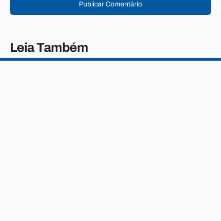
Publicar Comentário
Leia Também