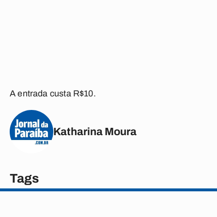
A entrada custa R$10.
Katharina Moura
Tags