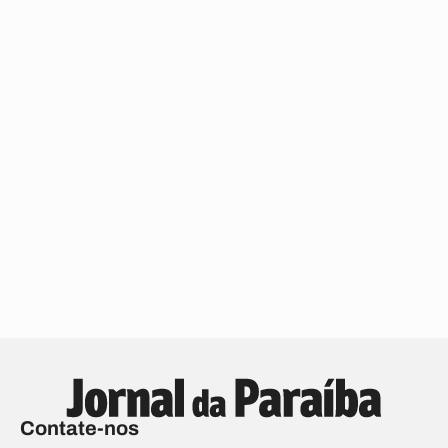
Contate-nos