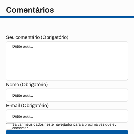
Comentários
Seu comentário (Obrigatório)
Nome (Obrigatório)
E-mail (Obrigatório)
Salvar meus dados neste navegador para a próxima vez que eu
comentar.