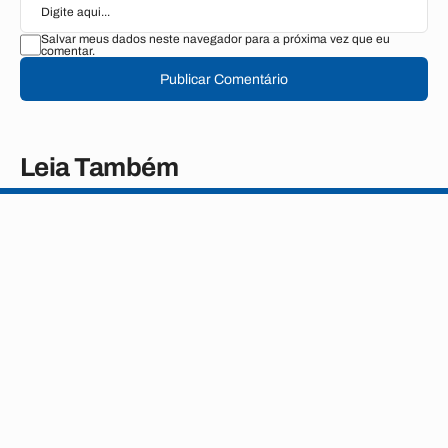
Salvar meus dados neste navegador para a próxima vez que eu
comentar.
Publicar Comentário
Leia Também