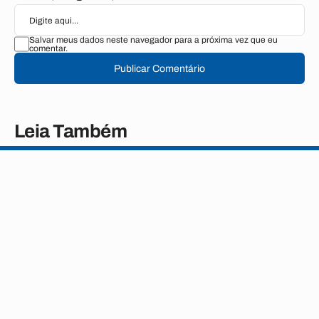
Salvar meus dados neste navegador para a próxima vez que eu
comentar.
Publicar Comentário
Leia Também