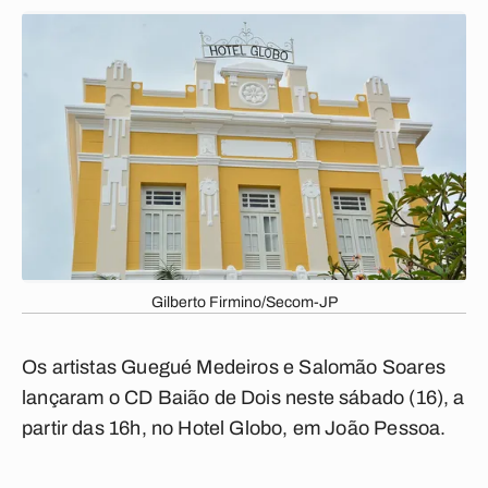
Gilberto Firmino/Secom-JP
Os artistas Guegué Medeiros e Salomão Soares
lançaram o CD Baião de Dois neste sábado (16), a
partir das 16h, no Hotel Globo, em João Pessoa.