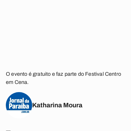
O evento é gratuito e faz parte do Festival Centro
em Cena.
Katharina Moura