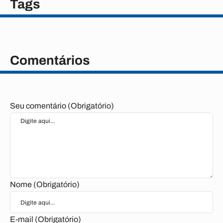
Tags
Comentários
Seu comentário (Obrigatório)
Nome (Obrigatório)
E-mail (Obrigatório)