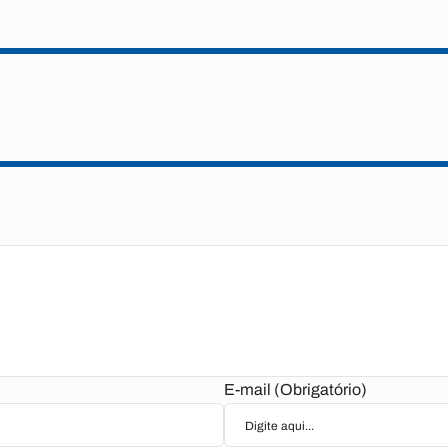
E-mail (Obrigatório)