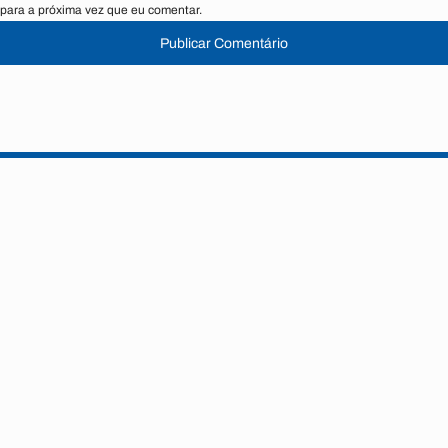
para a próxima vez que eu comentar.
Publicar Comentário