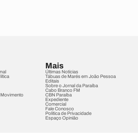
Mais
mal
Últimas Notícias
ítica
Tábuas de Marés em João Pessoa
Editais
Sobre o Jornal da Paraíba
Cabo Branco FM
 Movimento
CBN Paraíba
Expediente
Comercial
Fale Conosco
Política de Privacidade
Espaço Opinião