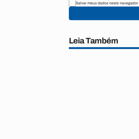
Salvar meus dados neste navegador 
Leia Também