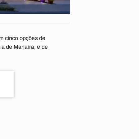
com cinco opções de
ia de Manaíra, e de