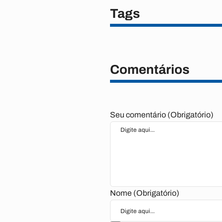
Tags
Comentários
Seu comentário (Obrigatório)
Nome (Obrigatório)