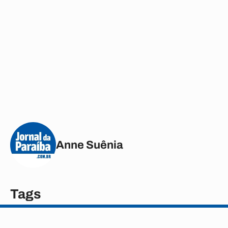
Anne Suênia
Tags