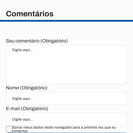
Comentários
Seu comentário (Obrigatório)
Nome (Obrigatório)
E-mail (Obrigatório)
Salvar meus dados neste navegador para a próxima vez que eu
comentar.