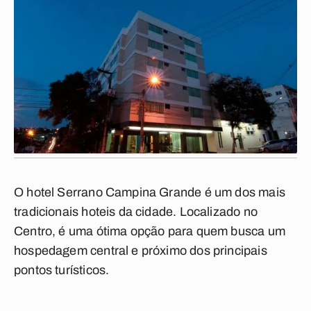
O hotel Serrano Campina Grande é um dos mais
tradicionais hoteis da cidade. Localizado no
Centro, é uma ótima opção para quem busca um
hospedagem central e próximo dos principais
pontos turísticos.