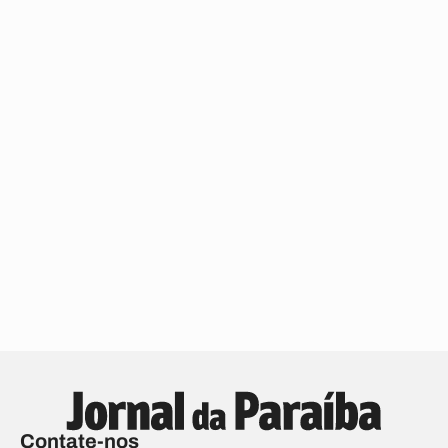
Contate-nos