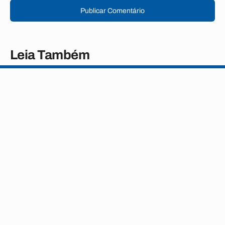
Publicar Comentário
Leia Também