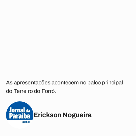
As apresentações acontecem no palco principal
do Terreiro do Forró.
Erickson Nogueira