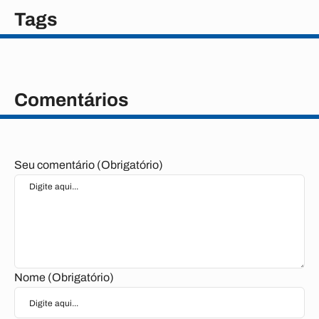
Tags
Comentários
Seu comentário (Obrigatório)
Nome (Obrigatório)