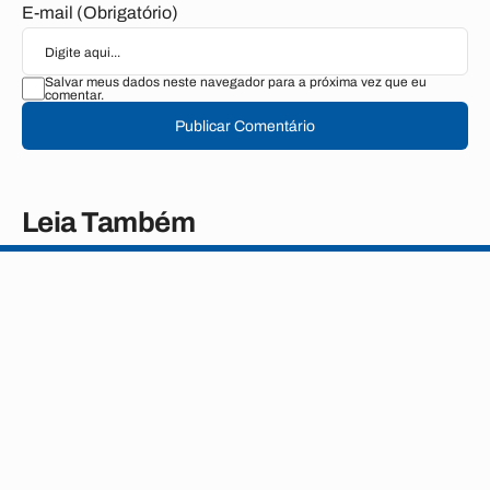
E-mail (Obrigatório)
Salvar meus dados neste navegador para a próxima vez que eu
comentar.
Publicar Comentário
Leia Também