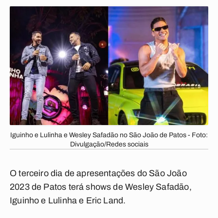
Iguinho e Lulinha e Wesley Safadão no São João de Patos - Foto:
Divulgação/Redes sociais
O terceiro dia de apresentações do São João
2023 de Patos terá shows de Wesley Safadão,
Iguinho e Lulinha e Eric Land.