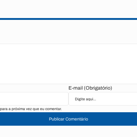
E-mail (Obrigatório)
para a próxima vez que eu comentar.
Publicar Comentário