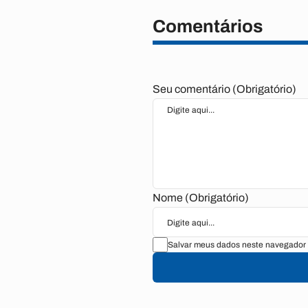
Comentários
Seu comentário (Obrigatório)
Nome (Obrigatório)
Salvar meus dados neste navegador 