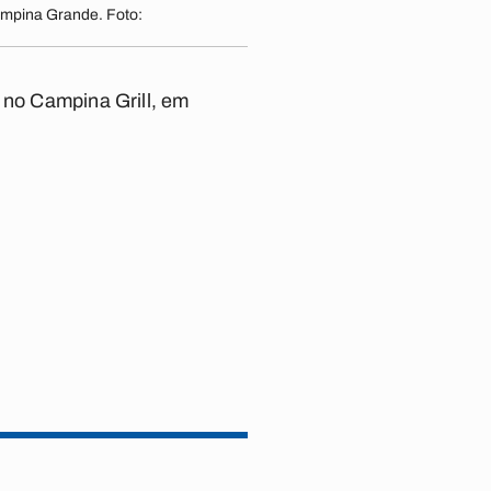
ampina Grande. Foto:
 no Campina Grill, em