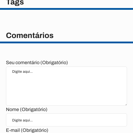
Tags
Comentários
Seu comentário (Obrigatório)
Nome (Obrigatório)
E-mail (Obrigatório)