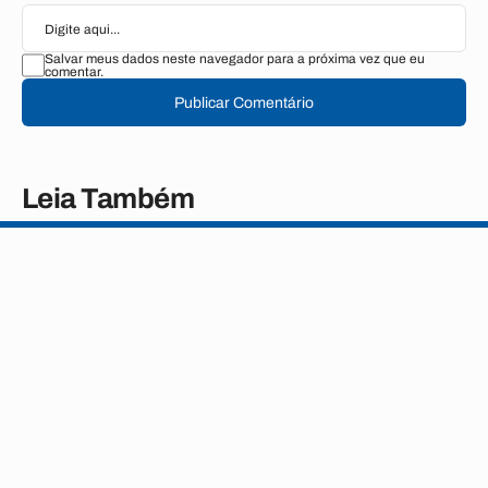
Salvar meus dados neste navegador para a próxima vez que eu
comentar.
Publicar Comentário
Leia Também