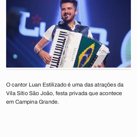
O cantor Luan Estilizado é uma das atrações da
Vila Sítio São João, festa privada que acontece
em Campina Grande.