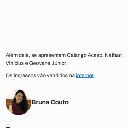
Além dele, se apresentam Calango Aceso, Nathan
Vinícius e Geovane Júnior.
Os ingressos vão vendidos na
internet
.
Bruna Couto