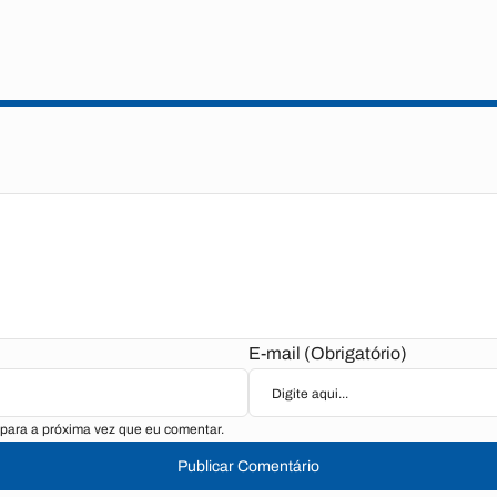
E-mail (Obrigatório)
para a próxima vez que eu comentar.
Publicar Comentário