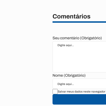
Comentários
Seu comentário (Obrigatório)
Nome (Obrigatório)
Salvar meus dados neste navegador 