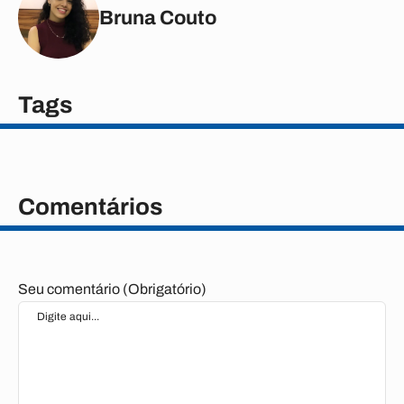
Bruna Couto
Tags
Comentários
Seu comentário (Obrigatório)