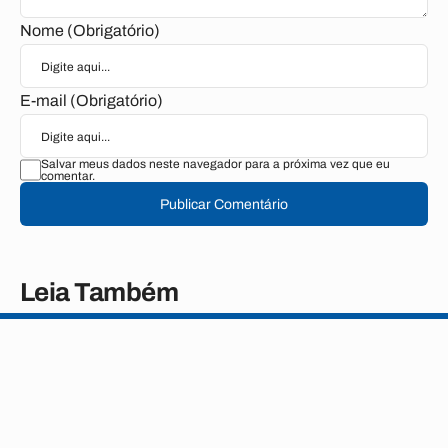
Nome (Obrigatório)
E-mail (Obrigatório)
Salvar meus dados neste navegador para a próxima vez que eu
comentar.
Publicar Comentário
Leia Também