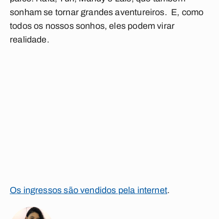
sonham se tornar grandes aventureiros. E, como
todos os nossos sonhos, eles podem virar
realidade.
Os ingressos são vendidos pela internet
.