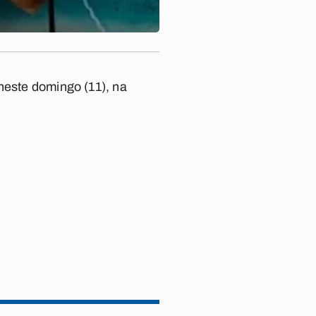
 neste domingo (11), na