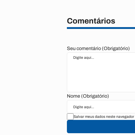
Comentários
Seu comentário (Obrigatório)
Nome (Obrigatório)
Salvar meus dados neste navegador 