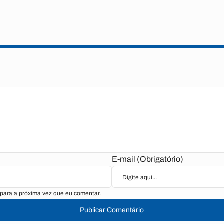
E-mail (Obrigatório)
para a próxima vez que eu comentar.
Publicar Comentário