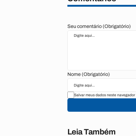
Seu comentário (Obrigatório)
Nome (Obrigatório)
Salvar meus dados neste navegador 
Leia Também