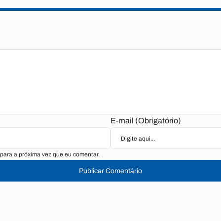
E-mail (Obrigatório)
para a próxima vez que eu comentar.
Publicar Comentário