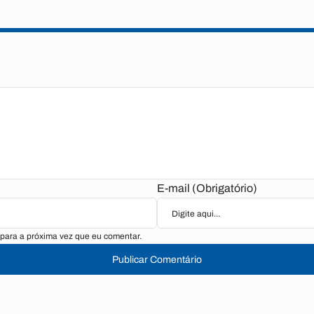
E-mail (Obrigatório)
para a próxima vez que eu comentar.
Publicar Comentário