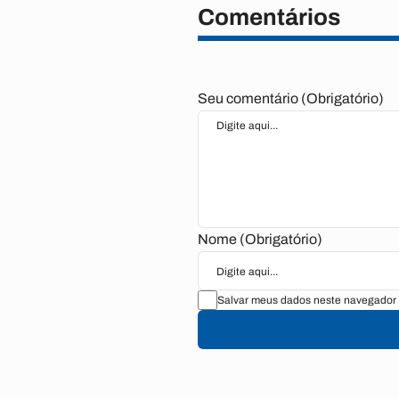
Comentários
Seu comentário (Obrigatório)
Nome (Obrigatório)
Salvar meus dados neste navegador 