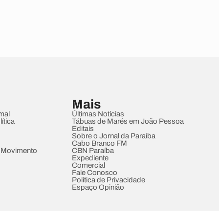
Mais
mal
Últimas Notícias
ítica
Tábuas de Marés em João Pessoa
Editais
Sobre o Jornal da Paraíba
Cabo Branco FM
 Movimento
CBN Paraíba
Expediente
Comercial
Fale Conosco
Política de Privacidade
Espaço Opinião