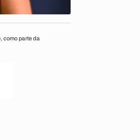
, como parte da