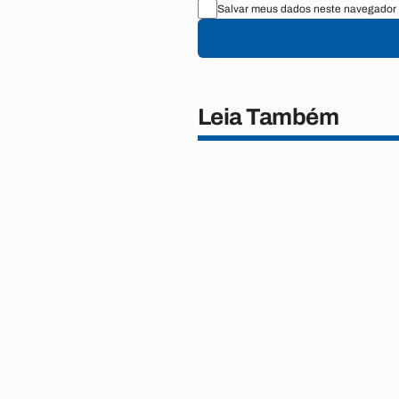
Salvar meus dados neste navegador 
Leia Também