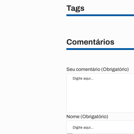
Tags
Comentários
Seu comentário (Obrigatório)
Nome (Obrigatório)