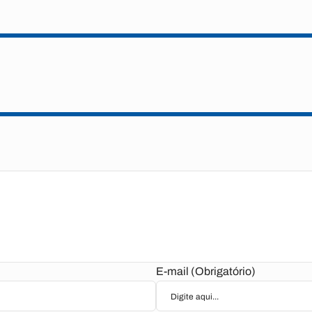
E-mail (Obrigatório)