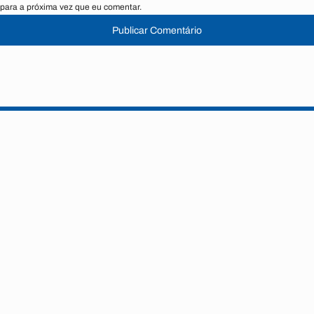
para a próxima vez que eu comentar.
Publicar Comentário