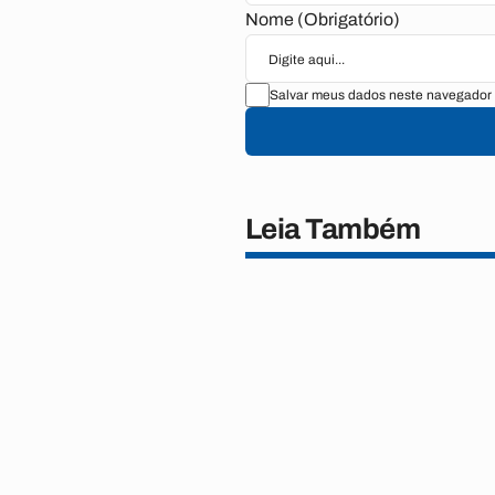
Nome (Obrigatório)
Salvar meus dados neste navegador 
Leia Também