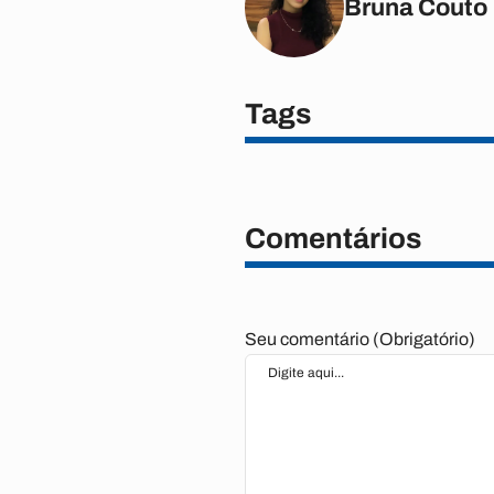
Bruna Couto
Tags
Comentários
Seu comentário (Obrigatório)