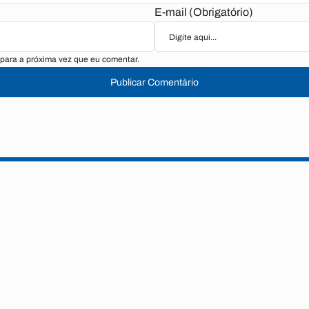
E-mail (Obrigatório)
para a próxima vez que eu comentar.
Publicar Comentário