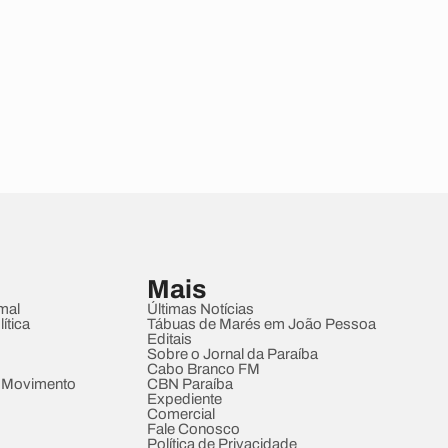
Mais
mal
Últimas Notícias
ítica
Tábuas de Marés em João Pessoa
Editais
Sobre o Jornal da Paraíba
Cabo Branco FM
 Movimento
CBN Paraíba
Expediente
Comercial
Fale Conosco
Política de Privacidade