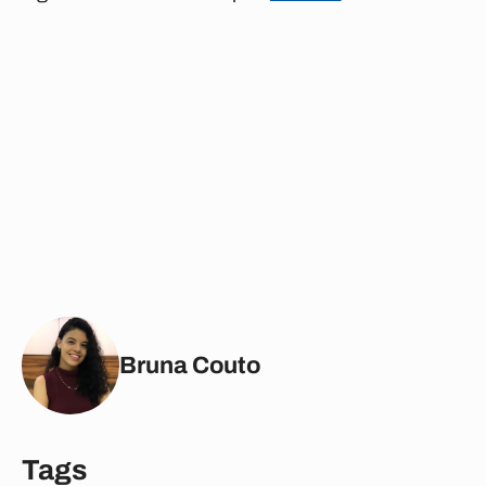
Bruna Couto
Tags