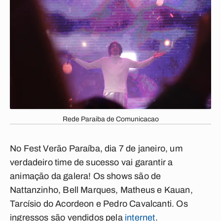
Rede Paraiba de Comunicacao
No Fest Verão Paraíba, dia 7 de janeiro, um
verdadeiro time de sucesso vai garantir a
animação da galera! Os shows são de
Nattanzinho, Bell Marques, Matheus e Kauan,
Tarcísio do Acordeon e Pedro Cavalcanti. Os
ingressos são vendidos pela
internet
.