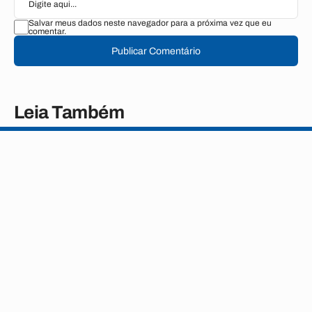
Salvar meus dados neste navegador para a próxima vez que eu
comentar.
Publicar Comentário
Leia Também