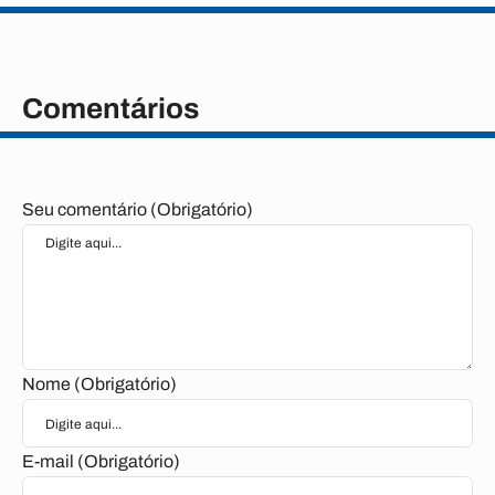
Comentários
Seu comentário (Obrigatório)
Nome (Obrigatório)
E-mail (Obrigatório)