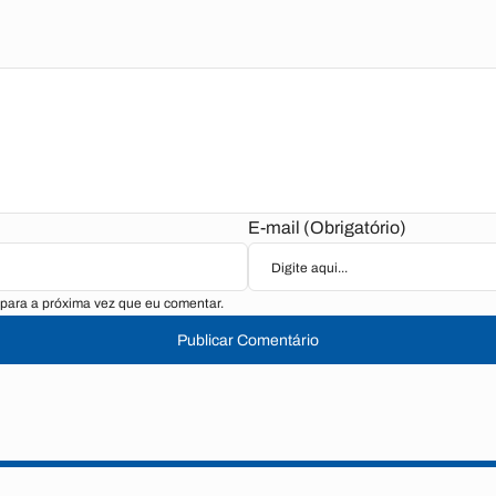
E-mail (Obrigatório)
para a próxima vez que eu comentar.
Publicar Comentário