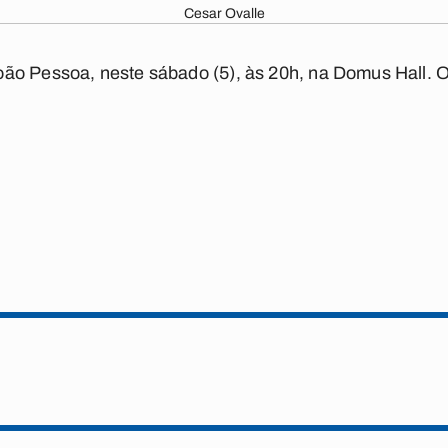
Cesar Ovalle
ão Pessoa, neste sábado (5), às 20h, na Domus Hall. 