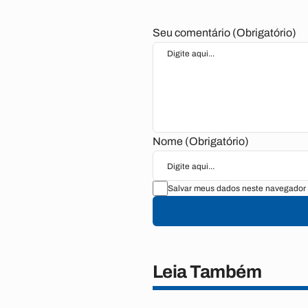
Seu comentário (Obrigatório)
Nome (Obrigatório)
Salvar meus dados neste navegador 
Leia Também