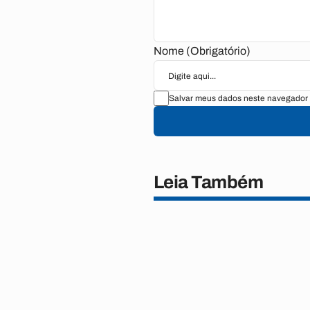
Nome (Obrigatório)
Salvar meus dados neste navegador 
Leia Também