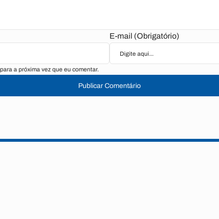
E-mail (Obrigatório)
para a próxima vez que eu comentar.
Publicar Comentário