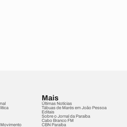
Mais
mal
Últimas Notícias
ítica
Tábuas de Marés em João Pessoa
Editais
Sobre o Jornal da Paraíba
Cabo Branco FM
 Movimento
CBN Paraíba