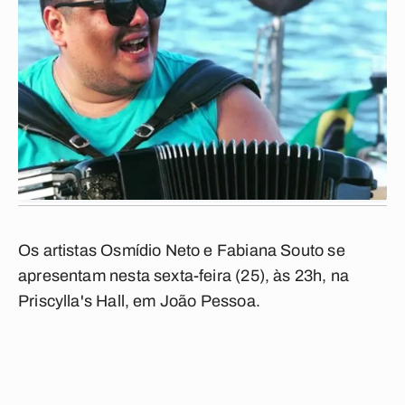
Os artistas Osmídio Neto e Fabiana Souto se
apresentam nesta sexta-feira (25), às 23h, na
Priscylla's Hall, em João Pessoa.