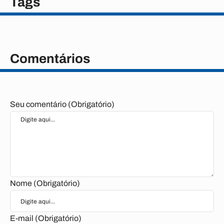
Tags
Comentários
Seu comentário (Obrigatório)
Nome (Obrigatório)
E-mail (Obrigatório)