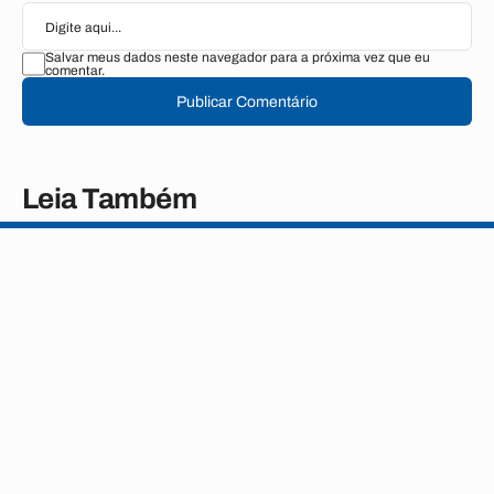
Salvar meus dados neste navegador para a próxima vez que eu
comentar.
Publicar Comentário
Leia Também