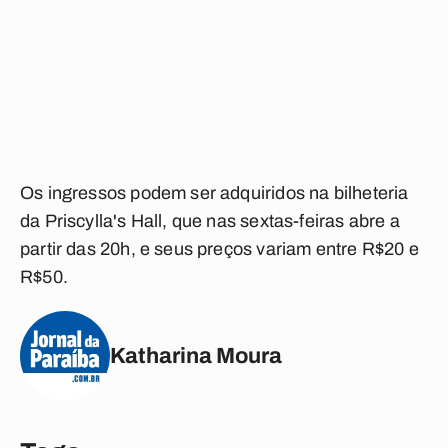
Os ingressos podem ser adquiridos na bilheteria
da Priscylla's Hall, que nas sextas-feiras abre a
partir das 20h, e seus preços variam entre R$20 e
R$50.
Katharina Moura